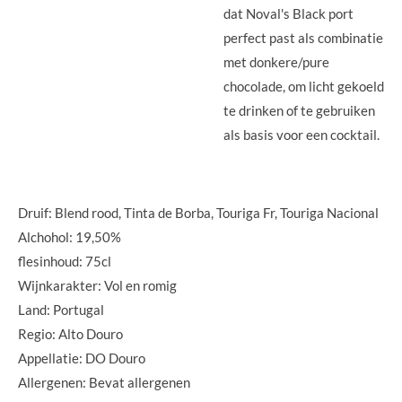
dat Noval's Black port
perfect past als combinatie
met donkere/pure
chocolade, om licht gekoeld
te drinken of te gebruiken
als basis voor een cocktail.
Druif: Blend rood, Tinta de Borba, Touriga Fr, Touriga Nacional
Alchohol: 19,50%
flesinhoud: 75cl
Wijnkarakter: Vol en romig
Land: Portugal
Regio: Alto Douro
Appellatie: DO Douro
Allergenen: Bevat allergenen