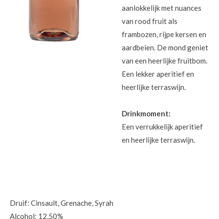
aanlokkelijk met nuances
van rood fruit als
frambozen, rijpe kersen en
aardbeien. De mond geniet
van een heerlijke fruitbom.
Een lekker aperitief en
heerlijke terraswijn.
Drinkmoment:
Een verrukkelijk aperitief
en heerlijke terraswijn.
Druif: Cinsault, Grenache, Syrah
Alcohol: 12,50%