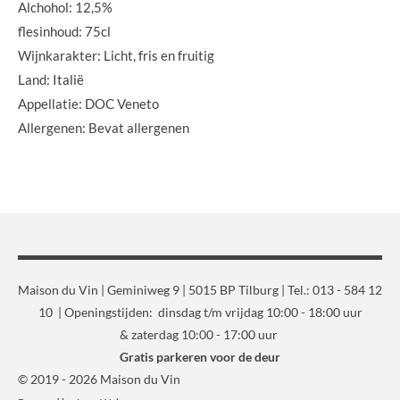
Alchohol: 12,5%
flesinhoud: 75cl
Wijnkarakter: Licht, fris en fruitig
Land: Italië
Appellatie: DOC Veneto
Allergenen: Bevat allergenen
Maison du Vin | Geminiweg 9 | 5015 BP Tilburg | Tel.: 013 - 584 12
10 | Openingstijden: dinsdag t/m vrijdag 10:00 - 18:00 uur
& zaterdag 10:00 - 17:00 uur
Gratis parkeren voor de deur
© 2019 - 2026 Maison du Vin