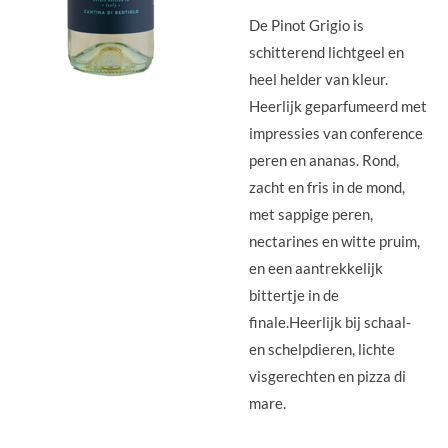
De Pinot Grigio is
schitterend lichtgeel en
heel helder van kleur.
Heerlijk geparfumeerd met
impressies van conference
peren en ananas. Rond,
zacht en fris in de mond,
met sappige peren,
nectarines en witte pruim,
en een aantrekkelijk
bittertje in de
finale.Heerlijk bij schaal-
en schelpdieren, lichte
visgerechten en pizza di
mare.