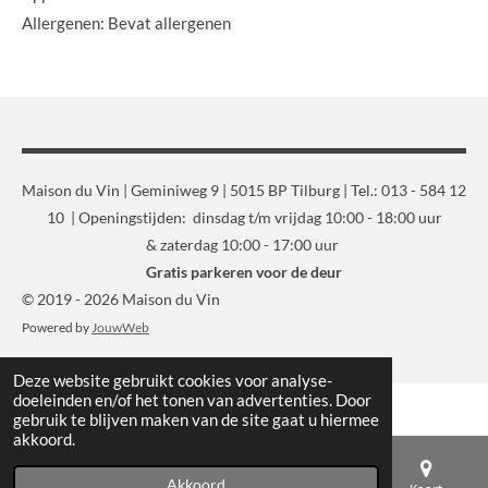
Allergenen: Bevat allergenen
Maison du Vin | Geminiweg 9 | 5015 BP Tilburg | Tel.: 013 - 584 12
10 | Openingstijden: dinsdag t/m vrijdag 10:00 - 18:00 uur
& zaterdag 10:00 - 17:00 uur
Gratis parkeren voor de deur
© 2019 - 2026 Maison du Vin
Powered by
JouwWeb
Deze website gebruikt cookies voor analyse-
doeleinden en/of het tonen van advertenties. Door
gebruik te blijven maken van de site gaat u hiermee
akkoord.
Akkoord